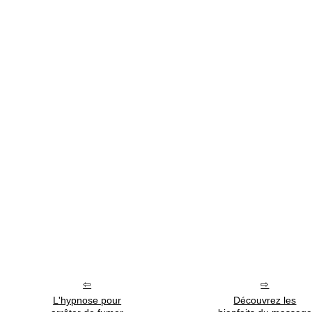
L'hypnose pour
Découvrez les