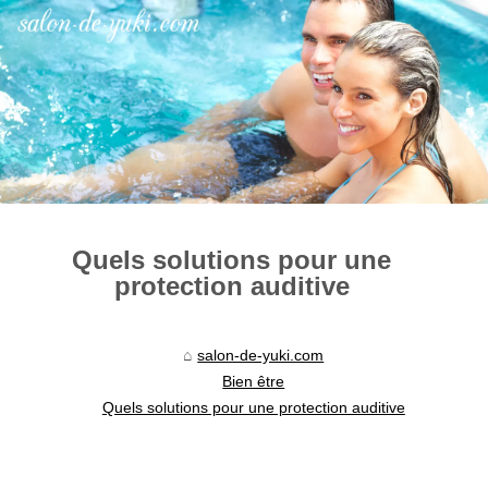
Quels solutions pour une
protection auditive
salon-de-yuki.com
Bien être
Quels solutions pour une protection auditive