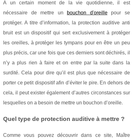
A un certain moment de la vie quotidienne, il est
nécessaire de mettre un
bouchon d'oreille
pour se
protéger. A titre d’information, la protection auditive anti
bruit est un dispositif qui sert exclusivement à protéger
les oreilles, à protéger les tympans pour en être un peu
plus précis, car une fois que ces derniers sont déchirés, il
n’y a plus rien à faire et on entre par la suite dans la
surdité. Cela pour dire qu’il est plus que nécessaire de
porter ce petit dispositif afin d’éviter le pire. En dehors de
cela, il peut exister également d’autres circonstances sur
lesquelles on a besoin de mettre un bouchon d’oreille.
Quel type de protection auditive à mettre ?
Comme vous pouvez découvrir dans ce site, Maître