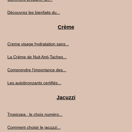
Découvrez les bienfaits du...
Crème
Creme visage hydratation sans...
La Crème de Nuit Anti-Taches...
Comprendre l'importance des...
Les autobronzants certifiés...
Jacuzzi
Tropicspa : le choix numéro...
Comment choisir le jacuzzi...