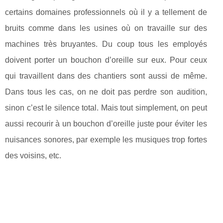
certains domaines professionnels où il y a tellement de
bruits comme dans les usines où on travaille sur des
machines très bruyantes. Du coup tous les employés
doivent porter un bouchon d’oreille sur eux. Pour ceux
qui travaillent dans des chantiers sont aussi de même.
Dans tous les cas, on ne doit pas perdre son audition,
sinon c’est le silence total. Mais tout simplement, on peut
aussi recourir à un bouchon d’oreille juste pour éviter les
nuisances sonores, par exemple les musiques trop fortes
des voisins, etc.