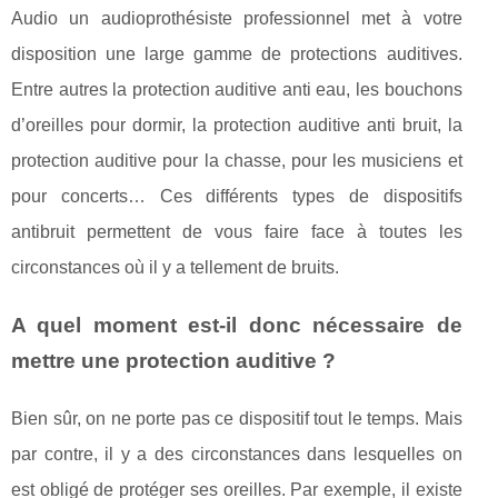
Audio un audioprothésiste professionnel met à votre
disposition une large gamme de protections auditives.
Entre autres la protection auditive anti eau, les bouchons
d’oreilles pour dormir, la protection auditive anti bruit, la
protection auditive pour la chasse, pour les musiciens et
pour concerts… Ces différents types de dispositifs
antibruit permettent de vous faire face à toutes les
circonstances où il y a tellement de bruits.
A quel moment est-il donc nécessaire de
mettre une protection auditive ?
Bien sûr, on ne porte pas ce dispositif tout le temps. Mais
par contre, il y a des circonstances dans lesquelles on
est obligé de protéger ses oreilles. Par exemple, il existe