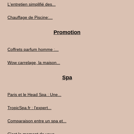
L'entretien simplifié des...
Chauffage de Piscine:...
Promotion
Coffrets parfum homme :...
Wow carrelage, la maison...
Spa
Paris et le Head Spa : Une...
TropicSpa.fr : l'expert...
Comparaison entre un spa et...