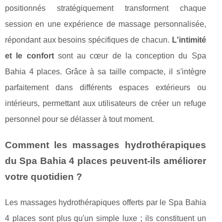
positionnés stratégiquement transforment chaque
session en une expérience de massage personnalisée,
répondant aux besoins spécifiques de chacun.
L'intimité
et le confort
sont au cœur de la conception du Spa
Bahia 4 places. Grâce à sa taille compacte, il s'intègre
parfaitement dans différents espaces extérieurs ou
intérieurs, permettant aux utilisateurs de créer un refuge
personnel pour se délasser à tout moment.
Comment les massages hydrothérapiques
du Spa Bahia 4 places peuvent-ils améliorer
votre quotidien ?
Les massages hydrothérapiques offerts par le Spa Bahia
4 places sont plus qu'un simple luxe ; ils constituent un