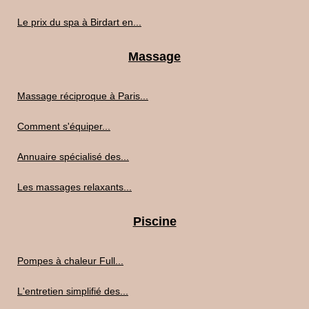
Le prix du spa à Birdart en...
Massage
Massage réciproque à Paris...
Comment s'équiper...
Annuaire spécialisé des...
Les massages relaxants...
Piscine
Pompes à chaleur Full...
L'entretien simplifié des...