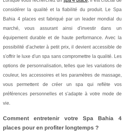
Lorsque vous recherchez un
spa 4 place
, il est crucial de
considérer la qualité et la fiabilité du produit. Le Spa
Bahia 4 places est fabriqué par un leader mondial du
marché, vous assurant ainsi d'investir dans un
équipement durable et de haute performance. Avec la
possibilité d'acheter à petit prix, il devient accessible de
s'offrir le luxe d'un spa sans compromettre la qualité. Les
options de personnalisation, telles que les variations de
couleur, les accessoires et les paramètres de massage,
vous permettent de créer un spa qui reflète vos
préférences personnelles et s'adapte à votre mode de
vie.
Comment entretenir votre Spa Bahia 4
places pour en profiter longtemps ?