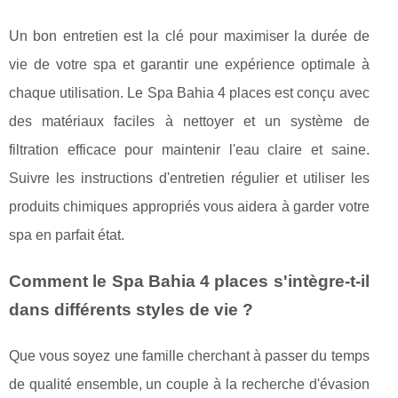
Un bon entretien est la clé pour maximiser la durée de
vie de votre spa et garantir une expérience optimale à
chaque utilisation. Le Spa Bahia 4 places est conçu avec
des matériaux faciles à nettoyer et un système de
filtration efficace pour maintenir l'eau claire et saine.
Suivre les instructions d'entretien régulier et utiliser les
produits chimiques appropriés vous aidera à garder votre
spa en parfait état.
Comment le Spa Bahia 4 places s'intègre-t-il
dans différents styles de vie ?
Que vous soyez une famille cherchant à passer du temps
de qualité ensemble, un couple à la recherche d'évasion