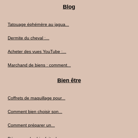
Blog
Tatouage éphémère au jagua...
Dermite du cheval :...
Acheter des vues YouTube :...
Marchand de biens : comment...
Bien être
Coffrets de maquillage pour...
Comment bien choisir son...
Comment préparer un...