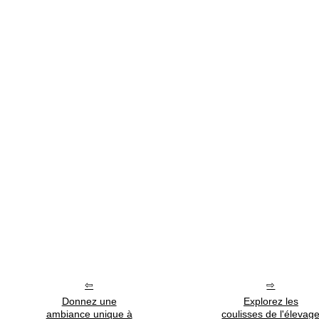
Donnez une
Explorez les
ambiance unique à
coulisses de l'élevag