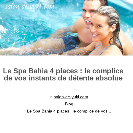
Le Spa Bahia 4 places : le complice
de vos instants de détente absolue
salon-de-yuki.com
Blog
Le Spa Bahia 4 places : le complice de vos...