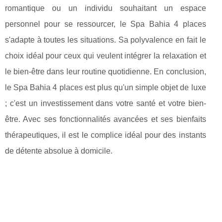
romantique ou un individu souhaitant un espace
personnel pour se ressourcer, le Spa Bahia 4 places
s'adapte à toutes les situations. Sa polyvalence en fait le
choix idéal pour ceux qui veulent intégrer la relaxation et
le bien-être dans leur routine quotidienne. En conclusion,
le Spa Bahia 4 places est plus qu'un simple objet de luxe
; c'est un investissement dans votre santé et votre bien-
être. Avec ses fonctionnalités avancées et ses bienfaits
thérapeutiques, il est le complice idéal pour des instants
de détente absolue à domicile.