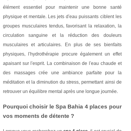
élément essentiel pour maintenir une bonne santé
physique et mentale. Les jets d'eau puissants ciblent les
groupes musculaires tendus, favorisant la relaxation, la
circulation sanguine et la réduction des douleurs
musculaires et articulaires. En plus de ses bienfaits
physiques, l'hydrothérapie procure également un effet
apaisant sur l'esprit. La combinaison de l'eau chaude et
des massages crée une ambiance parfaite pour la
méditation et la diminution du stress, permettant ainsi de
retrouver un équilibre mental après une longue journée.
Pourquoi choisir le Spa Bahia 4 places pour
vos moments de détente ?