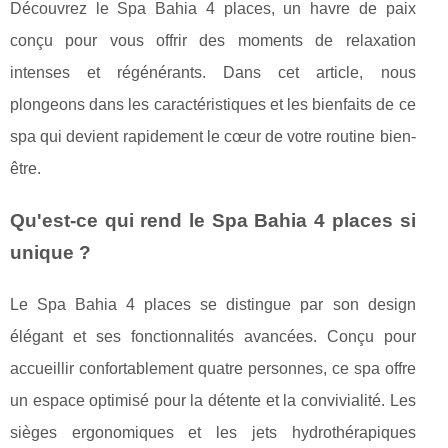
Découvrez le Spa Bahia 4 places, un havre de paix
conçu pour vous offrir des moments de relaxation
intenses et régénérants. Dans cet article, nous
plongeons dans les caractéristiques et les bienfaits de ce
spa qui devient rapidement le cœur de votre routine bien-
être.
Qu'est-ce qui rend le Spa Bahia 4 places si
unique ?
Le Spa Bahia 4 places se distingue par son design
élégant et ses fonctionnalités avancées. Conçu pour
accueillir confortablement quatre personnes, ce spa offre
un espace optimisé pour la détente et la convivialité. Les
sièges ergonomiques et les jets hydrothérapiques