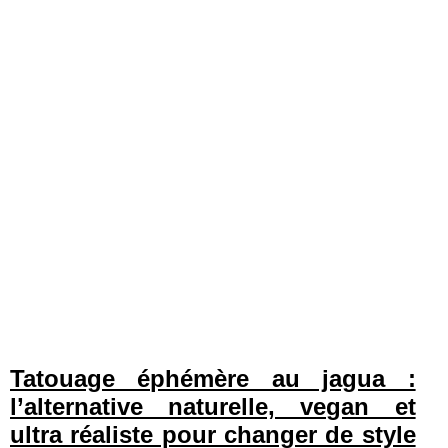
Tatouage éphémère au jagua :
l’alternative naturelle, vegan et
ultra réaliste pour changer de style