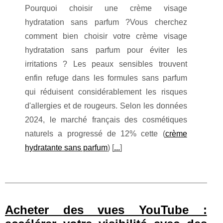
Pourquoi choisir une crème visage
hydratation sans parfum ?Vous cherchez
comment bien choisir votre crème visage
hydratation sans parfum pour éviter les
irritations ? Les peaux sensibles trouvent
enfin refuge dans les formules sans parfum
qui réduisent considérablement les risques
d'allergies et de rougeurs. Selon les données
2024, le marché français des cosmétiques
naturels a progressé de 12% cette (
crème
hydratante sans parfum
) [
...
]
Acheter des vues YouTube :