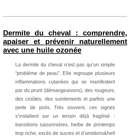
Dermite du cheval : comprendre,
apaiser et prévenir naturellement
avec une huile ozonée
La dermite du cheval n’est pas qu’un simple
“problème de peau”. Elle regroupe plusieurs
inflammations cutanées qui se manifestent
par du prurit (démangeaisons), des rougeurs,
des croûtes, des suintements et parfois une
perte de poils. Très souvent, ces signes
s’installent sur un terrain déjà fragilisé :
transitions saisonnières, herbe de printemps
trop riche, excès de sucres et d’amidons&hell