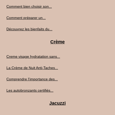
Comment bien choisir son...
Comment préparer un...
Découvrez les bienfaits du...
Crème
Creme visage hydratation sans...
La Crème de Nuit Anti-Taches...
Comprendre l'importance des...
Les autobronzants certifiés...
Jacuzzi