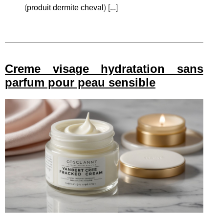
(
produit dermite cheval
) [
...
]
Creme visage hydratation sans
parfum pour peau sensible