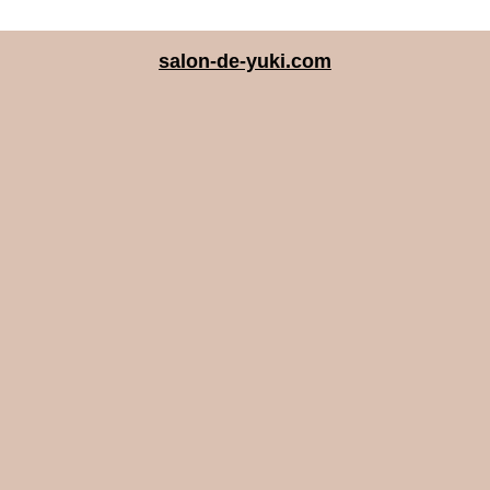
salon-de-yuki.com