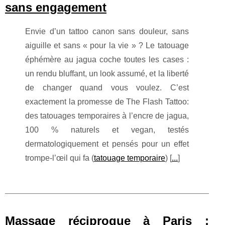
sans engagement
Envie d’un tattoo canon sans douleur, sans
aiguille et sans « pour la vie » ? Le tatouage
éphémère au jagua coche toutes les cases :
un rendu bluffant, un look assumé, et la liberté
de changer quand vous voulez. C’est
exactement la promesse de The Flash Tattoo:
des tatouages temporaires à l’encre de jagua,
100 % naturels et vegan, testés
dermatologiquement et pensés pour un effet
trompe-l’œil qui fa (
tatouage temporaire
) [
...
]
Massage réciproque à Paris :