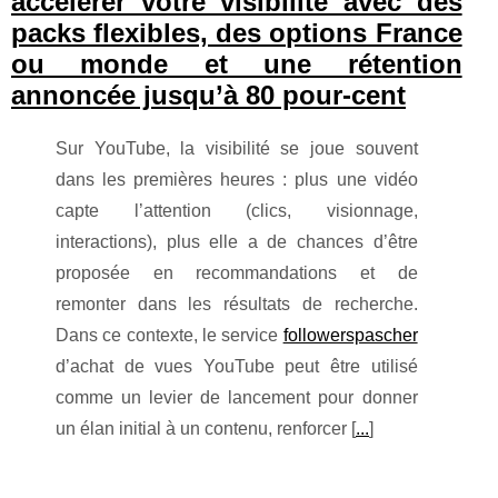
accélérer votre visibilité avec des
packs flexibles, des options France
ou monde et une rétention
annoncée jusqu’à 80 pour-cent
Sur YouTube, la visibilité se joue souvent
dans les premières heures : plus une vidéo
capte l’attention (clics, visionnage,
interactions), plus elle a de chances d’être
proposée en recommandations et de
remonter dans les résultats de recherche.
Dans ce contexte, le service
followerspascher
d’achat de vues YouTube peut être utilisé
comme un levier de lancement pour donner
un élan initial à un contenu, renforcer [
...
]