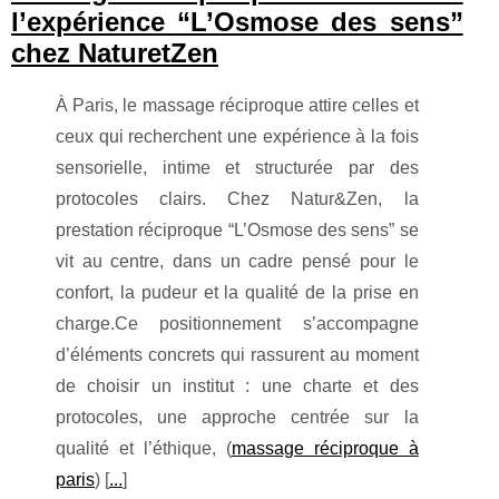
l’expérience “L’Osmose des sens”
chez NaturetZen
À Paris, le massage réciproque attire celles et
ceux qui recherchent une expérience à la fois
sensorielle, intime et structurée par des
protocoles clairs. Chez Natur&Zen, la
prestation réciproque “L’Osmose des sens” se
vit au centre, dans un cadre pensé pour le
confort, la pudeur et la qualité de la prise en
charge.Ce positionnement s’accompagne
d’éléments concrets qui rassurent au moment
de choisir un institut : une charte et des
protocoles, une approche centrée sur la
qualité et l’éthique, (
massage réciproque à
paris
) [
...
]