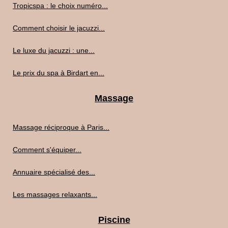
Tropicspa : le choix numéro...
Comment choisir le jacuzzi...
Le luxe du jacuzzi : une...
Le prix du spa à Birdart en...
Massage
Massage réciproque à Paris...
Comment s'équiper...
Annuaire spécialisé des...
Les massages relaxants...
Piscine