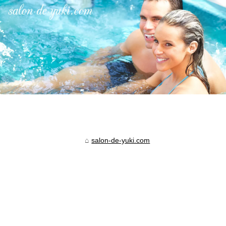
salon-de-yuki.com