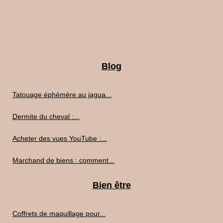
Blog
Tatouage éphémère au jagua...
Dermite du cheval :...
Acheter des vues YouTube :...
Marchand de biens : comment...
Bien être
Coffrets de maquillage pour...