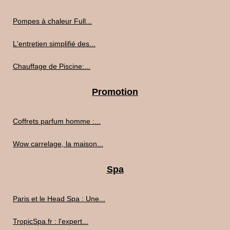
Pompes à chaleur Full...
L'entretien simplifié des...
Chauffage de Piscine:...
Promotion
Coffrets parfum homme :...
Wow carrelage, la maison...
Spa
Paris et le Head Spa : Une...
TropicSpa.fr : l'expert...