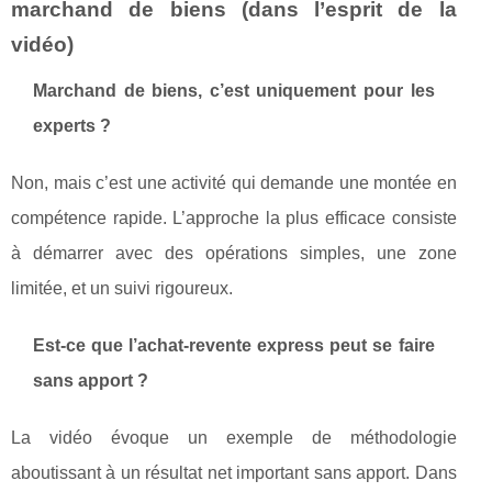
marchand de biens (dans l’esprit de la
vidéo)
Marchand de biens, c’est uniquement pour les
experts ?
Non, mais c’est une activité qui demande une montée en
compétence rapide. L’approche la plus efficace consiste
à démarrer avec des opérations simples, une zone
limitée, et un suivi rigoureux.
Est‑ce que l’achat‑revente express peut se faire
sans apport ?
La vidéo évoque un exemple de méthodologie
aboutissant à un résultat net important sans apport. Dans