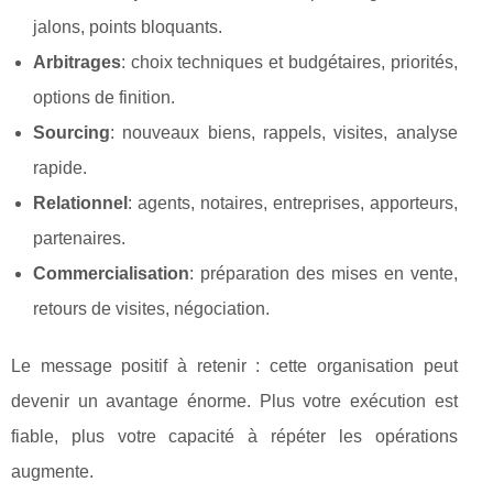
jalons, points bloquants.
Arbitrages
: choix techniques et budgétaires, priorités,
options de finition.
Sourcing
: nouveaux biens, rappels, visites, analyse
rapide.
Relationnel
: agents, notaires, entreprises, apporteurs,
partenaires.
Commercialisation
: préparation des mises en vente,
retours de visites, négociation.
Le message positif à retenir : cette organisation peut
devenir un avantage énorme. Plus votre exécution est
fiable, plus votre capacité à répéter les opérations
augmente.