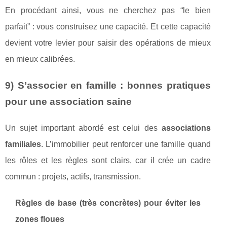
En procédant ainsi, vous ne cherchez pas “le bien
parfait” : vous construisez une capacité. Et cette capacité
devient votre levier pour saisir des opérations de mieux
en mieux calibrées.
9) S’associer en famille : bonnes pratiques
pour une association saine
Un sujet important abordé est celui des
associations
familiales
. L’immobilier peut renforcer une famille quand
les rôles et les règles sont clairs, car il crée un cadre
commun : projets, actifs, transmission.
Règles de base (très concrètes) pour éviter les
zones floues