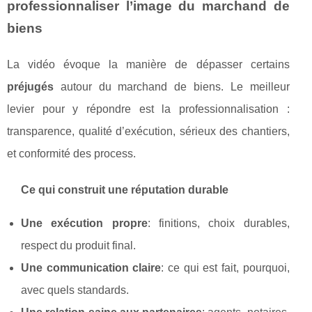
professionnaliser l’image du marchand de
biens
La vidéo évoque la manière de dépasser certains
préjugés
autour du marchand de biens. Le meilleur
levier pour y répondre est la professionnalisation :
transparence, qualité d’exécution, sérieux des chantiers,
et conformité des process.
Ce qui construit une réputation durable
Une exécution propre
: finitions, choix durables,
respect du produit final.
Une communication claire
: ce qui est fait, pourquoi,
avec quels standards.