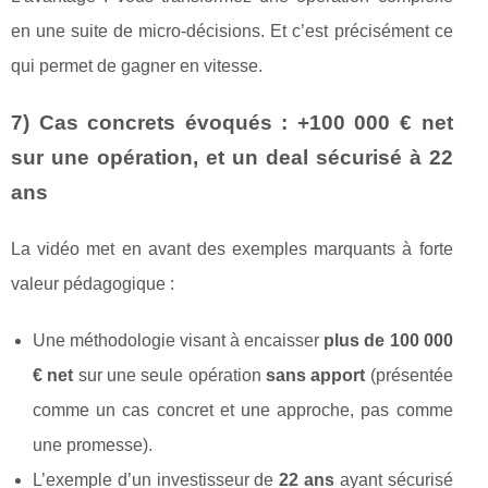
en une suite de micro‑décisions. Et c’est précisément ce
qui permet de gagner en vitesse.
7) Cas concrets évoqués : +100 000 € net
sur une opération, et un deal sécurisé à 22
ans
La vidéo met en avant des exemples marquants à forte
valeur pédagogique :
Une méthodologie visant à encaisser
plus de 100 000
€ net
sur une seule opération
sans apport
(présentée
comme un cas concret et une approche, pas comme
une promesse).
L’exemple d’un investisseur de
22 ans
ayant sécurisé