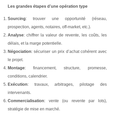
Les grandes étapes d’une opération type
Sourcing
: trouver une opportunité (réseau,
prospection, agents, notaires, off‑market, etc.).
Analyse
: chiffrer la valeur de revente, les coûts, les
délais, et la marge potentielle.
Négociation
: sécuriser un prix d’achat cohérent avec
le projet.
Montage
: financement, structure, promesse,
conditions, calendrier.
Exécution
: travaux, arbitrages, pilotage des
intervenants.
Commercialisation
: vente (ou revente par lots),
stratégie de mise en marché.