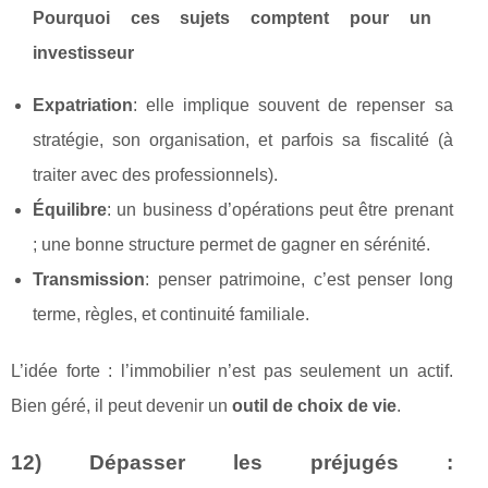
Pourquoi ces sujets comptent pour un
investisseur
Expatriation
: elle implique souvent de repenser sa
stratégie, son organisation, et parfois sa fiscalité (à
traiter avec des professionnels).
Équilibre
: un business d’opérations peut être prenant
; une bonne structure permet de gagner en sérénité.
Transmission
: penser patrimoine, c’est penser long
terme, règles, et continuité familiale.
L’idée forte : l’immobilier n’est pas seulement un actif.
Bien géré, il peut devenir un
outil de choix de vie
.
12) Dépasser les préjugés :