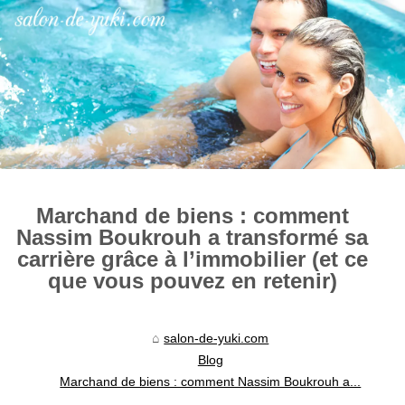
Marchand de biens : comment
Nassim Boukrouh a transformé sa
carrière grâce à l’immobilier (et ce
que vous pouvez en retenir)
salon-de-yuki.com
Blog
Marchand de biens : comment Nassim Boukrouh a...