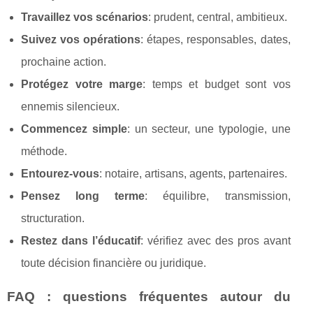
Travaillez vos scénarios
: prudent, central, ambitieux.
Suivez vos opérations
: étapes, responsables, dates,
prochaine action.
Protégez votre marge
: temps et budget sont vos
ennemis silencieux.
Commencez simple
: un secteur, une typologie, une
méthode.
Entourez‑vous
: notaire, artisans, agents, partenaires.
Pensez long terme
: équilibre, transmission,
structuration.
Restez dans l’éducatif
: vérifiez avec des pros avant
toute décision financière ou juridique.
FAQ : questions fréquentes autour du