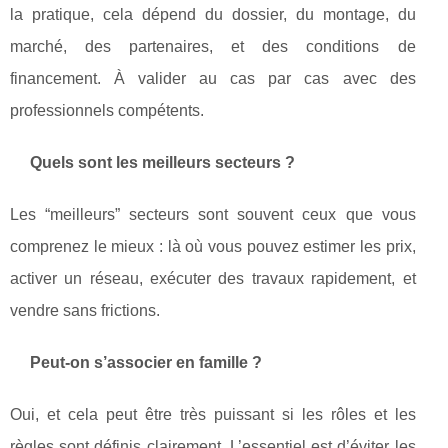
la pratique, cela dépend du dossier, du montage, du
marché, des partenaires, et des conditions de
financement. À valider au cas par cas avec des
professionnels compétents.
Quels sont les meilleurs secteurs ?
Les “meilleurs” secteurs sont souvent ceux que vous
comprenez le mieux : là où vous pouvez estimer les prix,
activer un réseau, exécuter des travaux rapidement, et
vendre sans frictions.
Peut‑on s’associer en famille ?
Oui, et cela peut être très puissant si les rôles et les
règles sont définis clairement. L’essentiel est d’éviter les