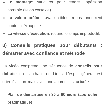
Le montage
: structurer pour rendre l’opération
possible (selon contexte).
La valeur créée
: travaux ciblés, repositionnement
produit, découpe, etc.
La vitesse d’exécution
: réduire le temps improductif.
8) Conseils pratiques pour débutants :
démarrer avec confiance et méthode
La vidéo comprend une séquence de
conseils pour
débuter
en marchand de biens. L’esprit général est
orienté action, mais avec une approche structurée.
Plan de démarrage en 30 à 60 jours (approche
pragmatique)