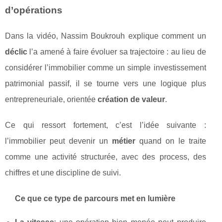
d’opérations
Dans la vidéo, Nassim Boukrouh explique comment un
déclic
l’a amené à faire évoluer sa trajectoire : au lieu de
considérer l’immobilier comme un simple investissement
patrimonial passif, il se tourne vers une logique plus
entrepreneuriale, orientée
création de valeur
.
Ce qui ressort fortement, c’est l’idée suivante :
l’immobilier peut devenir un
métier
quand on le traite
comme une activité structurée, avec des process, des
chiffres et une discipline de suivi.
Ce que ce type de parcours met en lumière