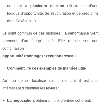
un deal à
plusieurs millions
(illustration d’une
logique d’opportunité, de structuration et de crédibilité
dans l’exécution).
Le point commun de ces histoires : la performance vient
rarement d’un “coup” isolé. Elle repose sur une
combinaison :
opportunité
+
montage
+
exécution
+
réseau
.
Comment lire ces exemples de manière utile
Au lieu de se focaliser sur le montant, il est plus
intéressant d’identifier les leviers :
La négociation
: obtenir un prix d’entrée cohérent.