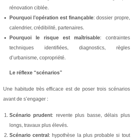
rénovation ciblée.
Pourquoi l’opération est finançable
: dossier propre,
calendrier, crédibilité, partenaires.
Pourquoi le risque est maîtrisable
: contraintes
techniques identifiées, diagnostics, règles
d’urbanisme, copropriété.
Le réflexe “scénarios”
Une habitude très efficace est de poser trois scénarios
avant de s’engager :
Scénario prudent
: revente plus basse, délais plus
longs, travaux plus élevés.
Scénario central
: hypothèse la plus probable si tout