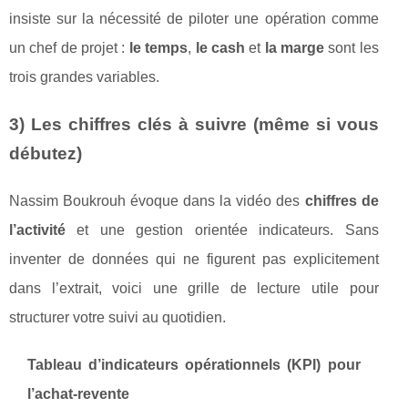
insiste sur la nécessité de piloter une opération comme
un chef de projet :
le temps
,
le cash
et
la marge
sont les
trois grandes variables.
3) Les chiffres clés à suivre (même si vous
débutez)
Nassim Boukrouh évoque dans la vidéo des
chiffres de
l’activité
et une gestion orientée indicateurs. Sans
inventer de données qui ne figurent pas explicitement
dans l’extrait, voici une grille de lecture utile pour
structurer votre suivi au quotidien.
Tableau d’indicateurs opérationnels (KPI) pour
l’achat‑revente