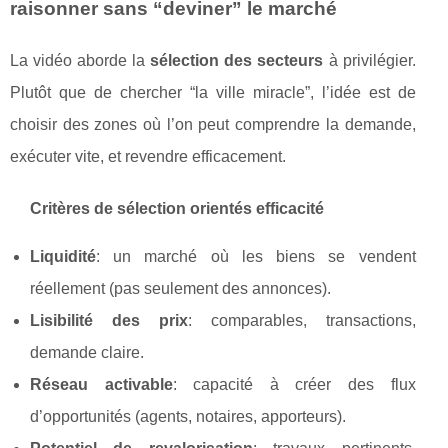
raisonner sans “deviner” le marché
La vidéo aborde la
sélection des secteurs
à privilégier.
Plutôt que de chercher “la ville miracle”, l’idée est de
choisir des zones où l’on peut comprendre la demande,
exécuter vite, et revendre efficacement.
Critères de sélection orientés efficacité
Liquidité
: un marché où les biens se vendent
réellement (pas seulement des annonces).
Lisibilité des prix
: comparables, transactions,
demande claire.
Réseau activable
: capacité à créer des flux
d’opportunités (agents, notaires, apporteurs).