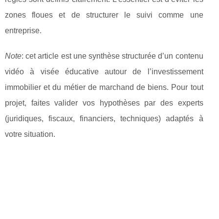
zones floues et de structurer le suivi comme une
entreprise.
Note
: cet article est une synthèse structurée d’un contenu
vidéo à visée éducative autour de l’investissement
immobilier et du métier de marchand de biens. Pour tout
projet, faites valider vos hypothèses par des experts
(juridiques, fiscaux, financiers, techniques) adaptés à
votre situation.