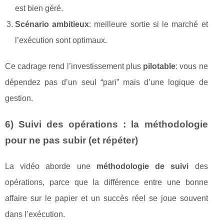
est bien géré.
Scénario ambitieux
: meilleure sortie si le marché et
l’exécution sont optimaux.
Ce cadrage rend l’investissement plus
pilotable
: vous ne
dépendez pas d’un seul “pari” mais d’une logique de
gestion.
6) Suivi des opérations : la méthodologie
pour ne pas subir (et répéter)
La vidéo aborde une
méthodologie de suivi
des
opérations, parce que la différence entre une bonne
affaire sur le papier et un succès réel se joue souvent
dans l’exécution.