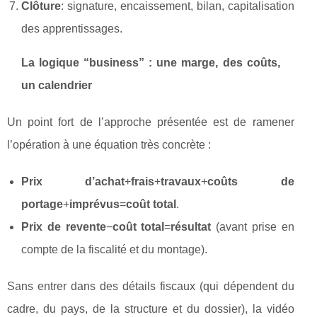
Clôture
: signature, encaissement, bilan, capitalisation
des apprentissages.
La logique “business” : une marge, des coûts,
un calendrier
Un point fort de l’approche présentée est de ramener
l’opération à une équation très concrète :
Prix d’achat
+
frais
+
travaux
+
coûts de
portage
+
imprévus
=
coût total
.
Prix de revente
−
coût total
=
résultat
(avant prise en
compte de la fiscalité et du montage).
Sans entrer dans des détails fiscaux (qui dépendent du
cadre, du pays, de la structure et du dossier), la vidéo