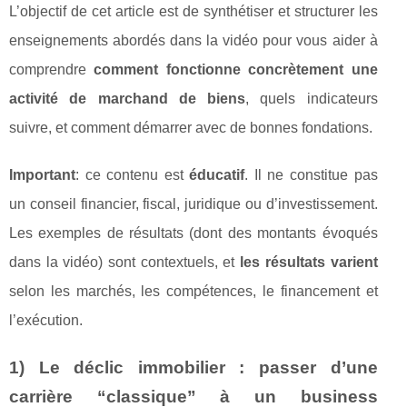
L’objectif de cet article est de synthétiser et structurer les
enseignements abordés dans la vidéo pour vous aider à
comprendre
comment fonctionne concrètement une
activité de marchand de biens
, quels indicateurs
suivre, et comment démarrer avec de bonnes fondations.
Important
: ce contenu est
éducatif
. Il ne constitue pas
un conseil financier, fiscal, juridique ou d’investissement.
Les exemples de résultats (dont des montants évoqués
dans la vidéo) sont contextuels, et
les résultats varient
selon les marchés, les compétences, le financement et
l’exécution.
1) Le déclic immobilier : passer d’une
carrière “classique” à un business