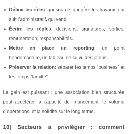
Définir les rôles
: qui source, qui gère les travaux, qui
suit l’administratif, qui vend.
Écrire les règles
: décisions, signatures, sorties,
rémunération, responsabilités.
Mettre en place un reporting
: un point
hebdomadaire, un tableau de suivi, des jalons.
Préserver la relation
: séparer les temps “business” et
les temps “famille”.
Le gain est puissant : une association bien structurée
peut accélérer la capacité de financement, le volume
d’opérations, et la solidité sur le long terme.
10) Secteurs à privilégier : comment