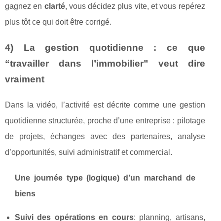
gagnez en
clarté
, vous décidez plus vite, et vous repérez
plus tôt ce qui doit être corrigé.
4) La gestion quotidienne : ce que
“travailler dans l’immobilier” veut dire
vraiment
Dans la vidéo, l’activité est décrite comme une gestion
quotidienne structurée, proche d’une entreprise : pilotage
de projets, échanges avec des partenaires, analyse
d’opportunités, suivi administratif et commercial.
Une journée type (logique) d’un marchand de
biens
Suivi des opérations en cours
: planning, artisans,