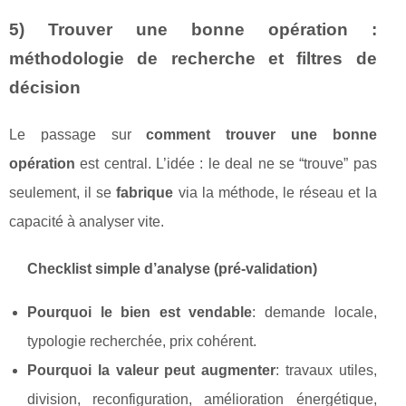
5) Trouver une bonne opération :
méthodologie de recherche et filtres de
décision
Le passage sur
comment trouver une bonne
opération
est central. L’idée : le deal ne se “trouve” pas
seulement, il se
fabrique
via la méthode, le réseau et la
capacité à analyser vite.
Checklist simple d’analyse (pré‑validation)
Pourquoi le bien est vendable
: demande locale,
typologie recherchée, prix cohérent.
Pourquoi la valeur peut augmenter
: travaux utiles,
division, reconfiguration, amélioration énergétique,