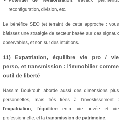
Potentiel de revalorisation
: travaux pertinents,
reconfiguration, division, etc.
Le bénéfice SEO (et terrain) de cette approche : vous
bâtissez une stratégie de secteur basée sur des signaux
observables, et non sur des intuitions.
11) Expatriation, équilibre vie pro / vie
perso, et transmission : l’immobilier comme
outil de liberté
Nassim Boukrouh aborde aussi des dimensions plus
personnelles, mais très liées à l’investissement :
l’expatriation
, l’
équilibre
entre vie privée et vie
professionnelle, et la
transmission de patrimoine
.