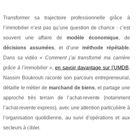
Transformer sa trajectoire professionnelle grâce à
l’immobilier n’est pas qu’une question de chance : c’est
souvent une affaire de
modèle économique
, de
décisions assumées
, et d’une
méthode répétable
.
Dans sa vidéo
« Comment j’ai transformé ma carrière
grâce à l’immobilier »
,
en savoir davantage sur l'UMDB
,
Nassim Boukrouh raconte son parcours entrepreneurial,
détaille le métier de
marchand de biens
, et partage une
approche très terrain de l’achat‑revente (notamment
l’achat‑revente express), avec une attention particulière à
l’organisation quotidienne, au suivi d’opérations et aux
secteurs à cibler.