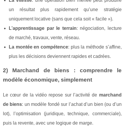
La vitesse
: une opération bien menée peut produire
un résultat plus rapidement qu’une stratégie
uniquement locative (sans que cela soit « facile »).
L’apprentissage par le terrain
: négociation, lecture
de marché, travaux, vente, réseau.
La montée en compétence
: plus la méthode s’affine,
plus les décisions deviennent rapides et cadrées.
2) Marchand de biens : comprendre le
modèle économique, simplement
Le cœur de la vidéo repose sur l’activité de
marchand
de biens
: un modèle fondé sur l’achat d’un bien (ou d’un
lot), l’optimisation (juridique, technique, commerciale),
puis la revente, avec une logique de marge.