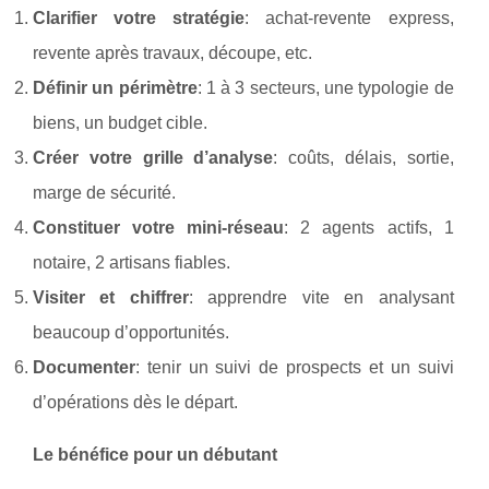
Clarifier votre stratégie
: achat‑revente express,
revente après travaux, découpe, etc.
Définir un périmètre
: 1 à 3 secteurs, une typologie de
biens, un budget cible.
Créer votre grille d’analyse
: coûts, délais, sortie,
marge de sécurité.
Constituer votre mini‑réseau
: 2 agents actifs, 1
notaire, 2 artisans fiables.
Visiter et chiffrer
: apprendre vite en analysant
beaucoup d’opportunités.
Documenter
: tenir un suivi de prospects et un suivi
d’opérations dès le départ.
Le bénéfice pour un débutant