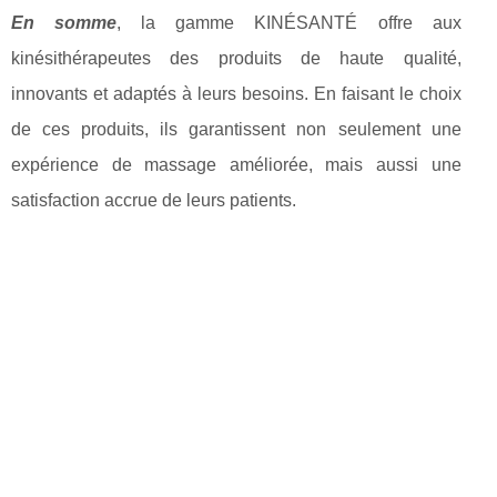
En somme
, la gamme KINÉSANTÉ offre aux
kinésithérapeutes des produits de haute qualité,
innovants et adaptés à leurs besoins. En faisant le choix
de ces produits, ils garantissent non seulement une
expérience de massage améliorée, mais aussi une
satisfaction accrue de leurs patients.