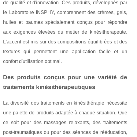
de qualité et d'innovation. Ces produits, développés par
le Laboratoire INSPHY, comprennent des crèmes, gels,
huiles et baumes spécialement conçus pour répondre
aux exigences élevées du métier de kinésithérapeute.
L'accent est mis sur des compositions équilibrées et des
textures qui permettent une application facile et un
confort d'utilisation optimal.
Des produits conçus pour une variété de
traitements kinésithérapeutiques
La diversité des traitements en kinésithérapie nécessite
une palette de produits adaptée à chaque situation. Que
ce soit pour des massages relaxants, des traitements
post-traumatiques ou pour des séances de rééducation,