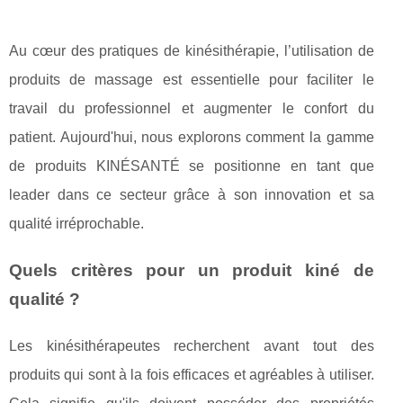
Au cœur des pratiques de kinésithérapie, l’utilisation de
produits de massage est essentielle pour faciliter le
travail du professionnel et augmenter le confort du
patient. Aujourd'hui, nous explorons comment la gamme
de produits KINÉSANTÉ se positionne en tant que
leader dans ce secteur grâce à son innovation et sa
qualité irréprochable.
Quels critères pour un produit kiné de
qualité ?
Les kinésithérapeutes recherchent avant tout des
produits qui sont à la fois efficaces et agréables à utiliser.