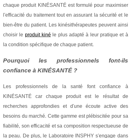
chaque produit KINÉSANTÉ est formulé pour maximiser
l'efficacité du traitement tout en assurant la sécurité et le
bien-être du patient. Les kinésithérapeutes peuvent ainsi
choisir le
produit kiné
le plus adapté à leur pratique et à
la condition spécifique de chaque patient.
Pourquoi les professionnels font-ils
confiance à KINÉSANTÉ ?
Les professionnels de la santé font confiance à
KINÉSANTÉ car chaque produit est le résultat de
recherches approfondies et d'une écoute active des
besoins du marché. Cette gamme est plébiscitée pour sa
fiabilité, son efficacité et sa composition respectueuse de
la peau. De plus, le Laboratoire INSPHY s'engage dans