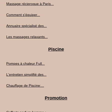
Massage réciproque à Paris...
Comment s'équiper...
Annuaire spécialisé des...
Les massages relaxants...
Piscine
Pompes à chaleur Full...
L'entretien simplifié des...
Chauffage de Piscine:...
Promotion