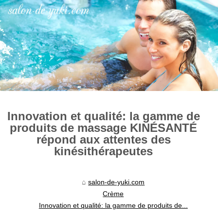
Innovation et qualité: la gamme de
produits de massage KINÉSANTÉ
répond aux attentes des
kinésithérapeutes
salon-de-yuki.com
Crème
Innovation et qualité: la gamme de produits de...