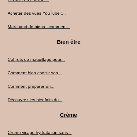
Acheter des vues YouTube :...
Marchand de biens : comment...
Bien être
Coffrets de maquillage pour...
Comment bien choisir son...
Comment préparer un...
Découvrez les bienfaits du...
Crème
Creme visage hydratation sans...