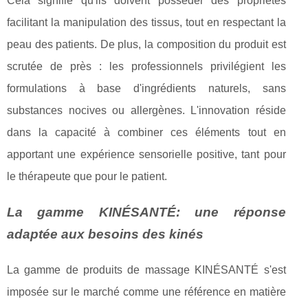
Cela signifie qu'ils doivent posséder des propriétés
facilitant la manipulation des tissus, tout en respectant la
peau des patients. De plus, la composition du produit est
scrutée de près : les professionnels privilégient les
formulations à base d'ingrédients naturels, sans
substances nocives ou allergènes. L'innovation réside
dans la capacité à combiner ces éléments tout en
apportant une expérience sensorielle positive, tant pour
le thérapeute que pour le patient.
La gamme KINÉSANTÉ: une réponse
adaptée aux besoins des kinés
La gamme de produits de massage KINÉSANTÉ s'est
imposée sur le marché comme une référence en matière