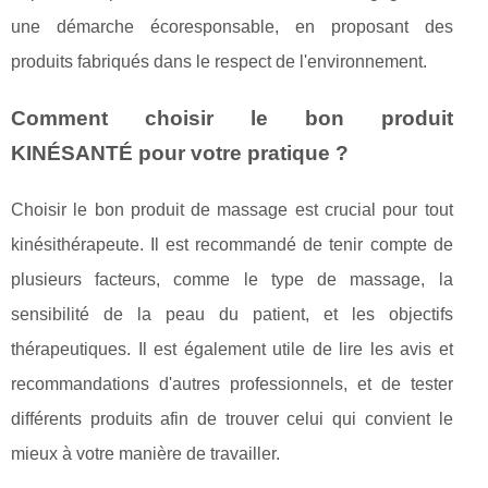
une démarche écoresponsable, en proposant des
produits fabriqués dans le respect de l'environnement.
Comment choisir le bon produit
KINÉSANTÉ pour votre pratique ?
Choisir le bon produit de massage est crucial pour tout
kinésithérapeute. Il est recommandé de tenir compte de
plusieurs facteurs, comme le type de massage, la
sensibilité de la peau du patient, et les objectifs
thérapeutiques. Il est également utile de lire les avis et
recommandations d'autres professionnels, et de tester
différents produits afin de trouver celui qui convient le
mieux à votre manière de travailler.