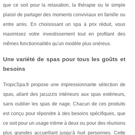
que ce soit pour la relaxation, la thérapie ou le simple
plaisir de partager des moments conviviaux en famille ou
entre amis. En choisissant un spa à prix réduit, vous
maximisez votre investissement tout en profitant des
mêmes fonctionnalités qu'un modèle plus onéreux.
Une variété de spas pour tous les goûts et
besoins
TropicSpa.fr propose une impressionnante sélection de
spas, allant des jacuzzis intérieurs aux spas extérieurs,
sans oublier les spas de nage. Chacun de ces produits
est conçu pour répondre à des besoins spécifiques, que
ce soit pour un usage intime à deux ou pour des réunions
plus grandes accueillant jusqu'à huit personnes. Cette