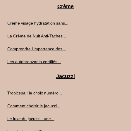
Crème
Creme visage hydratation sans...
La Crème de Nuit Anti-Taches...
Comprendre l'importance des...
Les autobronzants certifiés...
Jacuzzi
Tropicspa : le choix numéro...
Comment choisir le jacuzzi...
Le luxe du jacuzzi : une...