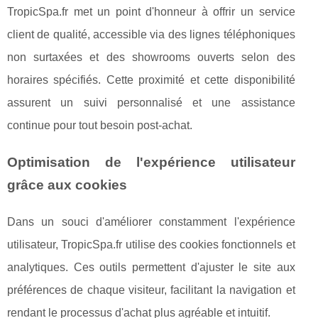
TropicSpa.fr met un point d'honneur à offrir un service
client de qualité, accessible via des lignes téléphoniques
non surtaxées et des showrooms ouverts selon des
horaires spécifiés. Cette proximité et cette disponibilité
assurent un suivi personnalisé et une assistance
continue pour tout besoin post-achat.
Optimisation de l'expérience utilisateur
grâce aux cookies
Dans un souci d'améliorer constamment l'expérience
utilisateur, TropicSpa.fr utilise des cookies fonctionnels et
analytiques. Ces outils permettent d'ajuster le site aux
préférences de chaque visiteur, facilitant la navigation et
rendant le processus d'achat plus agréable et intuitif.