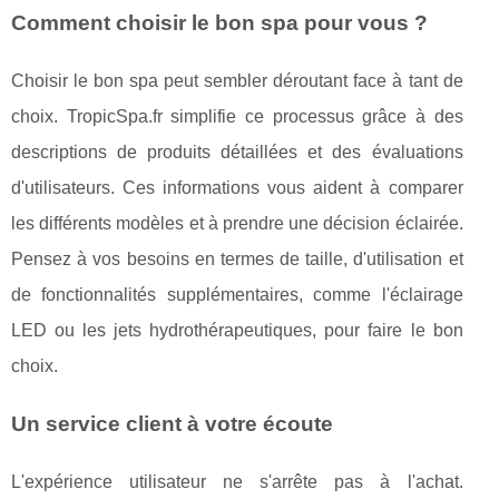
Comment choisir le bon spa pour vous ?
Choisir le bon spa peut sembler déroutant face à tant de
choix. TropicSpa.fr simplifie ce processus grâce à des
descriptions de produits détaillées et des évaluations
d'utilisateurs. Ces informations vous aident à comparer
les différents modèles et à prendre une décision éclairée.
Pensez à vos besoins en termes de taille, d'utilisation et
de fonctionnalités supplémentaires, comme l'éclairage
LED ou les jets hydrothérapeutiques, pour faire le bon
choix.
Un service client à votre écoute
L'expérience utilisateur ne s'arrête pas à l'achat.