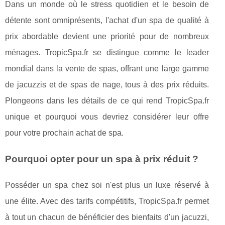
Dans un monde où le stress quotidien et le besoin de
détente sont omniprésents, l'achat d'un spa de qualité à
prix abordable devient une priorité pour de nombreux
ménages. TropicSpa.fr se distingue comme le leader
mondial dans la vente de spas, offrant une large gamme
de jacuzzis et de spas de nage, tous à des prix réduits.
Plongeons dans les détails de ce qui rend TropicSpa.fr
unique et pourquoi vous devriez considérer leur offre
pour votre prochain achat de spa.
Pourquoi opter pour un spa à prix réduit ?
Posséder un spa chez soi n'est plus un luxe réservé à
une élite. Avec des tarifs compétitifs, TropicSpa.fr permet
à tout un chacun de bénéficier des bienfaits d'un jacuzzi,