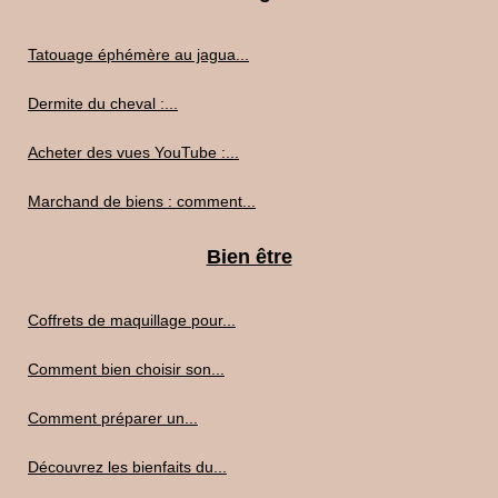
Tatouage éphémère au jagua...
Dermite du cheval :...
Acheter des vues YouTube :...
Marchand de biens : comment...
Bien être
Coffrets de maquillage pour...
Comment bien choisir son...
Comment préparer un...
Découvrez les bienfaits du...