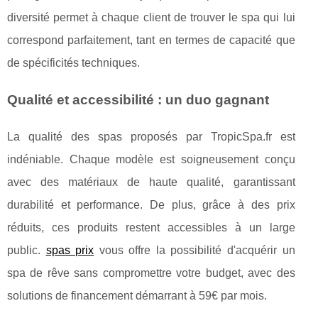
diversité permet à chaque client de trouver le spa qui lui
correspond parfaitement, tant en termes de capacité que
de spécificités techniques.
Qualité et accessibilité : un duo gagnant
La qualité des spas proposés par TropicSpa.fr est
indéniable. Chaque modèle est soigneusement conçu
avec des matériaux de haute qualité, garantissant
durabilité et performance. De plus, grâce à des prix
réduits, ces produits restent accessibles à un large
public.
spas prix
vous offre la possibilité d'acquérir un
spa de rêve sans compromettre votre budget, avec des
solutions de financement démarrant à 59€ par mois.