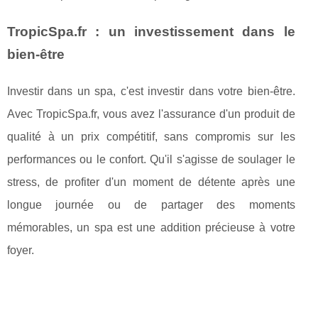
TropicSpa.fr : un investissement dans le
bien-être
Investir dans un spa, c'est investir dans votre bien-être.
Avec TropicSpa.fr, vous avez l'assurance d'un produit de
qualité à un prix compétitif, sans compromis sur les
performances ou le confort. Qu'il s'agisse de soulager le
stress, de profiter d'un moment de détente après une
longue journée ou de partager des moments
mémorables, un spa est une addition précieuse à votre
foyer.