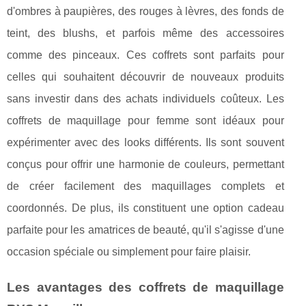
d'ombres à paupières, des rouges à lèvres, des fonds de
teint, des blushs, et parfois même des accessoires
comme des pinceaux. Ces coffrets sont parfaits pour
celles qui souhaitent découvrir de nouveaux produits
sans investir dans des achats individuels coûteux. Les
coffrets de maquillage pour femme sont idéaux pour
expérimenter avec des looks différents. Ils sont souvent
conçus pour offrir une harmonie de couleurs, permettant
de créer facilement des maquillages complets et
coordonnés. De plus, ils constituent une option cadeau
parfaite pour les amatrices de beauté, qu'il s'agisse d'une
occasion spéciale ou simplement pour faire plaisir.
Les avantages des coffrets de maquillage