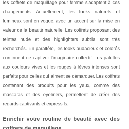
les coffrets de maquillage pour femme s'adaptent à ces
changements. Actuellement, les looks naturels et
lumineux sont en vogue, avec un accent sur la mise en
valeur de la beauté naturelle. Les coffrets proposant des
teintes nude et des highlighters subtils sont très
recherchés. En parallèle, les looks audacieux et colorés
continuent de captiver l'imaginaire collectif. Les palettes
aux couleurs vives et les rouges à lèvres intenses sont
parfaits pour celles qui aiment se démarquer. Les coffrets
contenant des produits pour les yeux, comme des
mascaras et des eyeliners, permettent de créer des
regards captivants et expressifs.
Enrichir votre routine de beauté avec des
coffrets de maquillage