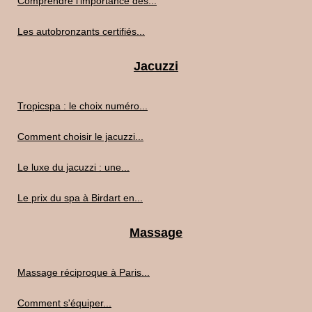
Comprendre l'importance des...
Les autobronzants certifiés...
Jacuzzi
Tropicspa : le choix numéro...
Comment choisir le jacuzzi...
Le luxe du jacuzzi : une...
Le prix du spa à Birdart en...
Massage
Massage réciproque à Paris...
Comment s'équiper...