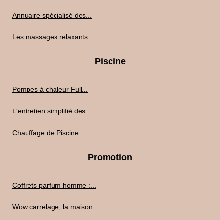
Annuaire spécialisé des...
Les massages relaxants...
Piscine
Pompes à chaleur Full...
L'entretien simplifié des...
Chauffage de Piscine:...
Promotion
Coffrets parfum homme :...
Wow carrelage, la maison...