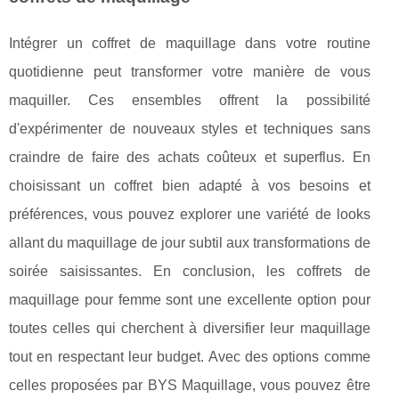
Intégrer un coffret de maquillage dans votre routine
quotidienne peut transformer votre manière de vous
maquiller. Ces ensembles offrent la possibilité
d'expérimenter de nouveaux styles et techniques sans
craindre de faire des achats coûteux et superflus. En
choisissant un coffret bien adapté à vos besoins et
préférences, vous pouvez explorer une variété de looks
allant du maquillage de jour subtil aux transformations de
soirée saisissantes. En conclusion, les coffrets de
maquillage pour femme sont une excellente option pour
toutes celles qui cherchent à diversifier leur maquillage
tout en respectant leur budget. Avec des options comme
celles proposées par BYS Maquillage, vous pouvez être