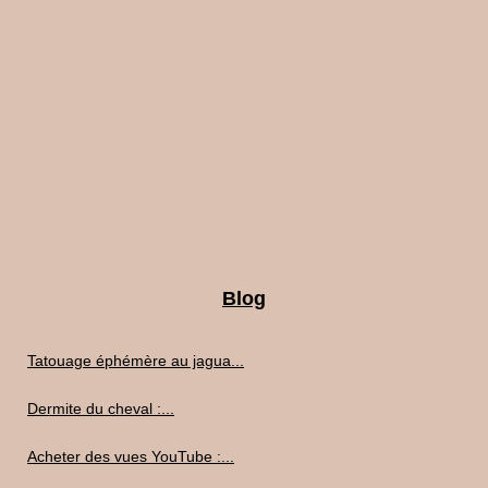
Blog
Tatouage éphémère au jagua...
Dermite du cheval :...
Acheter des vues YouTube :...