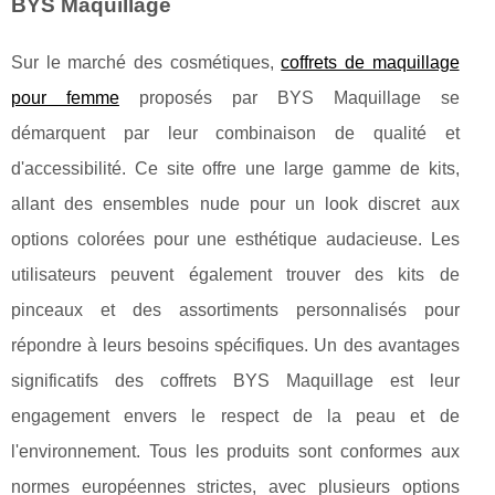
BYS Maquillage
Sur le marché des cosmétiques,
coffrets de maquillage
pour femme
proposés par BYS Maquillage se
démarquent par leur combinaison de qualité et
d'accessibilité. Ce site offre une large gamme de kits,
allant des ensembles nude pour un look discret aux
options colorées pour une esthétique audacieuse. Les
utilisateurs peuvent également trouver des kits de
pinceaux et des assortiments personnalisés pour
répondre à leurs besoins spécifiques. Un des avantages
significatifs des coffrets BYS Maquillage est leur
engagement envers le respect de la peau et de
l'environnement. Tous les produits sont conformes aux
normes européennes strictes, avec plusieurs options