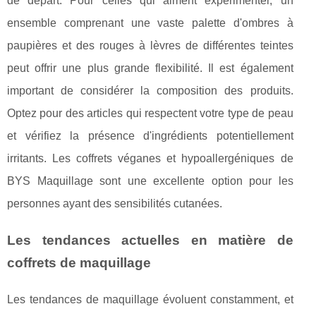
de départ. Pour celles qui aiment expérimenter, un
ensemble comprenant une vaste palette d'ombres à
paupières et des rouges à lèvres de différentes teintes
peut offrir une plus grande flexibilité. Il est également
important de considérer la composition des produits.
Optez pour des articles qui respectent votre type de peau
et vérifiez la présence d'ingrédients potentiellement
irritants. Les coffrets véganes et hypoallergéniques de
BYS Maquillage sont une excellente option pour les
personnes ayant des sensibilités cutanées.
Les tendances actuelles en matière de
coffrets de maquillage
Les tendances de maquillage évoluent constamment, et