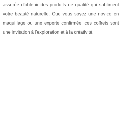
assurée d'obtenir des produits de qualité qui subliment
votre beauté naturelle. Que vous soyez une novice en
maquillage ou une experte confirmée, ces coffrets sont
une invitation à l'exploration et à la créativité.