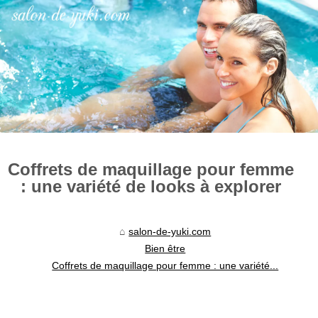
Coffrets de maquillage pour femme
: une variété de looks à explorer
salon-de-yuki.com
Bien être
Coffrets de maquillage pour femme : une variété...