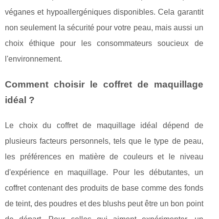
véganes et hypoallergéniques disponibles. Cela garantit
non seulement la sécurité pour votre peau, mais aussi un
choix éthique pour les consommateurs soucieux de
l'environnement.
Comment choisir le coffret de maquillage
idéal ?
Le choix du coffret de maquillage idéal dépend de
plusieurs facteurs personnels, tels que le type de peau,
les préférences en matière de couleurs et le niveau
d'expérience en maquillage. Pour les débutantes, un
coffret contenant des produits de base comme des fonds
de teint, des poudres et des blushs peut être un bon point