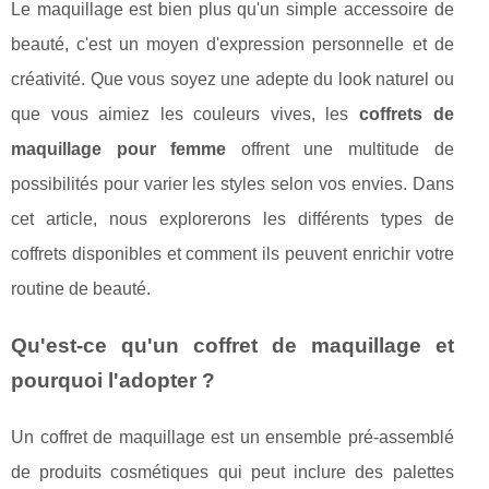
Le maquillage est bien plus qu'un simple accessoire de
beauté, c'est un moyen d'expression personnelle et de
créativité. Que vous soyez une adepte du look naturel ou
que vous aimiez les couleurs vives, les
coffrets de
maquillage pour femme
offrent une multitude de
possibilités pour varier les styles selon vos envies. Dans
cet article, nous explorerons les différents types de
coffrets disponibles et comment ils peuvent enrichir votre
routine de beauté.
Qu'est-ce qu'un coffret de maquillage et
pourquoi l'adopter ?
Un coffret de maquillage est un ensemble pré-assemblé
de produits cosmétiques qui peut inclure des palettes